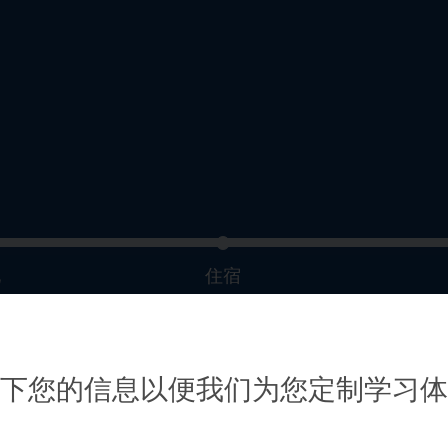
化
住宿
下您的信息以便我们为您定制学习体